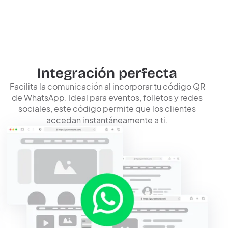
Integración perfecta
Facilita la comunicación al incorporar tu código QR
de WhatsApp. Ideal para eventos, folletos y redes
sociales, este código permite que los clientes
accedan instantáneamente a ti.