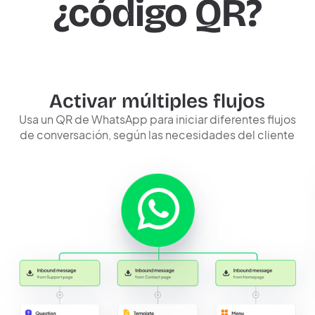
¿código QR?
Activar múltiples flujos
Usa un QR de WhatsApp para iniciar diferentes flujos
de conversación, según las necesidades del cliente