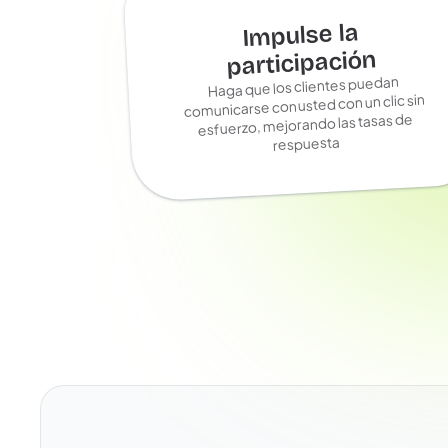
Impulse la
participación
Haga que los clientes puedan
comunicarse con usted con un clic sin
esfuerzo, mejorando las tasas de
respuesta