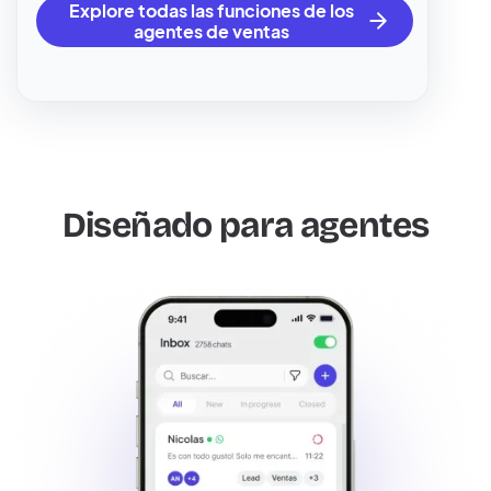
Explore todas las funciones de los
agentes de ventas
Diseñado para agentes