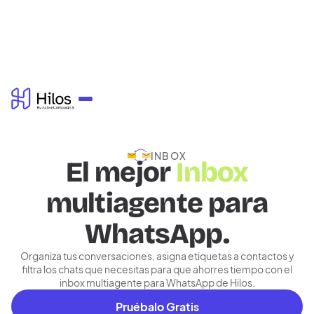
INBOX
El mejor
Inbox
multiagente
para
WhatsApp.
Organiza tus conversaciones, asigna etiquetas a contactos y
filtra los chats que necesitas para que ahorres tiempo con el
inbox multiagente para WhatsApp de Hilos.
Pruébalo Gratis