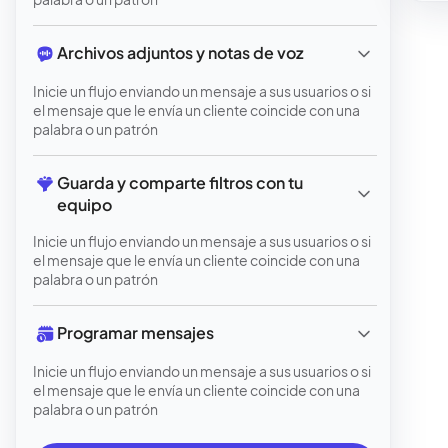
Archivos adjuntos y notas de voz
Inicie un flujo enviando un mensaje a sus usuarios o si
el mensaje que le envía un cliente coincide con una
palabra o un patrón
Guarda y comparte filtros con tu 
equipo
Inicie un flujo enviando un mensaje a sus usuarios o si
el mensaje que le envía un cliente coincide con una
palabra o un patrón
Programar mensajes
Inicie un flujo enviando un mensaje a sus usuarios o si
el mensaje que le envía un cliente coincide con una
palabra o un patrón