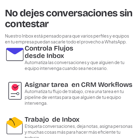
No dejes conversaciones sin
contestar
Nuestro Inbox está pensado para que varios perfiles y equipos
en tu empresa puedan sacarle todo el provecho a WhatsApp.
Controla Flujos
desde Inbox
Automatiza las conversaciones y que alguien de tu
equipo intervenga cuando sea necesario.
Asignar tarea
en CRM Workflows
Automatiza tu flujo de trabajo, crea una tarea en tu
pipeline de ventas para que alguien de tu equipo
intervenga.
Trabajo
de Inbox
Etiqueta conversaciones, deja notas, asigna personas
y muchas cosas más para hacer más eficiente tu
trabajo.