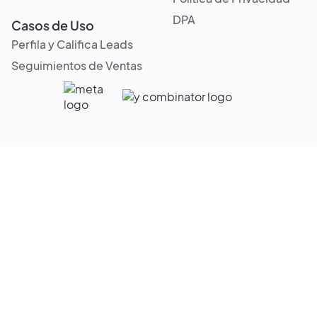
DPA
Casos de Uso
Perfila y Califica Leads
Seguimientos de Ventas