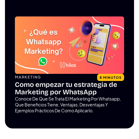
MARKETING
8 MINUTOS
Como empezar tu estrategia de
Marketing por WhatsApp
Conoce De Que Se Trata El Marketing Por Whatsapp,
Que Beneficios Tiene, Ventajas, Desventajas Y
Ejemplos Prácticos De Como Aplicarlo.